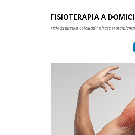
FISIOTERAPIA A DOMICI
Fisioterapeuta colegiada ofrece tratamiento