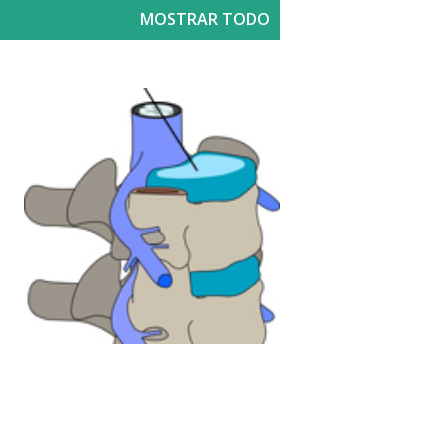
MOSTRAR TODO