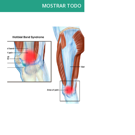
MOSTRAR TODO