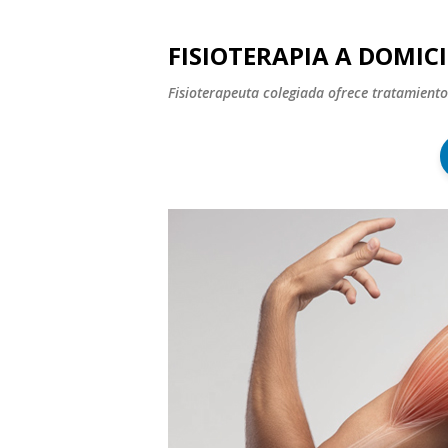
FISIOTERAPIA A DOMICI
Fisioterapeuta colegiada ofrece tratamiento