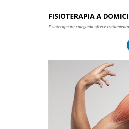
FISIOTERAPIA A DOMICI
Fisioterapeuta colegiada ofrece tratamiento